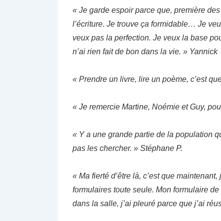
« Je garde espoir parce que, première des ch
l’écriture. Je trouve ça formidable… Je ve
veux pas la perfection. Je veux la base po
n’ai rien fait de bon dans la vie. » Yannick
« Prendre un livre, lire un poème, c’est qu
« Je remercie Martine, Noémie et Guy, pou
« Y a une grande partie de la population qui
pas les chercher. » Stéphane P.
« Ma fierté d’être là, c’est que maintenant,
formulaires toute seule. Mon formulaire de
dans la salle, j’ai pleuré parce que j’ai réus