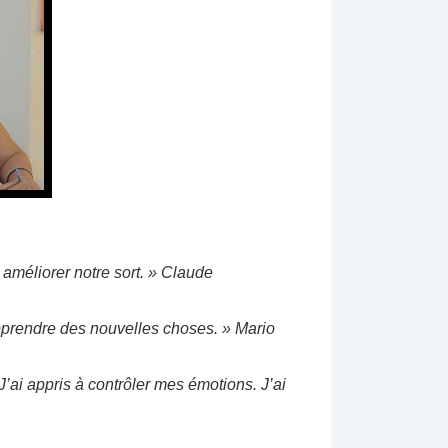
 améliorer notre sort. » Claude
pprendre des nouvelles choses. » Mario
. J’ai appris à contrôler mes émotions. J’ai