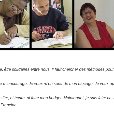
e, être solidaires entre nous. Il faut chercher des méthodes pour
upe m’encourage. Je veux m’en sortir de mon blocage. Je veux a
 lire, ni écrire, ni faire mon budget. Maintenant, je sais faire ça
 Francine